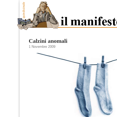
Calzini anomali
1 Novembre 2009