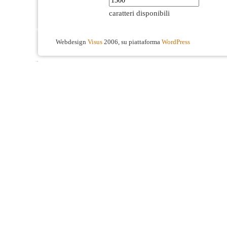
caratteri disponibili
Webdesign
Visus
2006, su piattaforma
WordPress