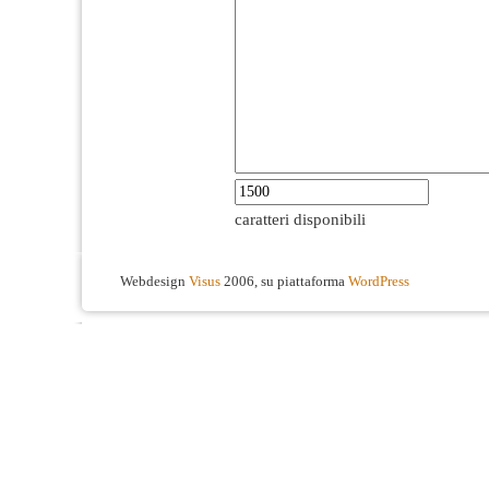
caratteri disponibili
Webdesign
Visus
2006, su piattaforma
WordPress