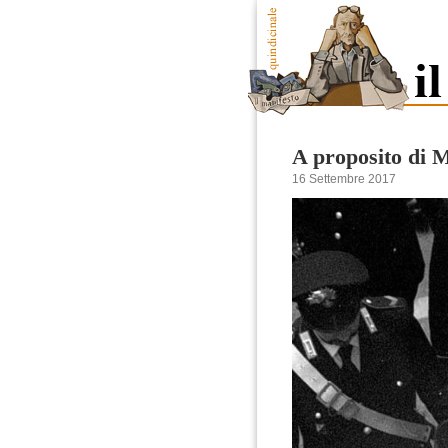
A proposito di 
16 Settembre 2017