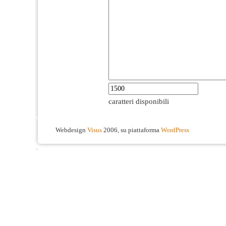
caratteri disponibili
Webdesign
Visus
2006, su piattaforma
WordPress