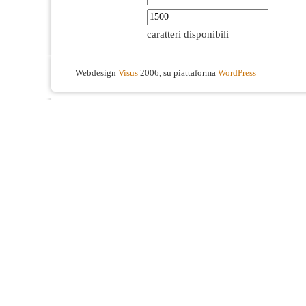
caratteri disponibili
Webdesign
Visus
2006, su piattaforma
WordPress