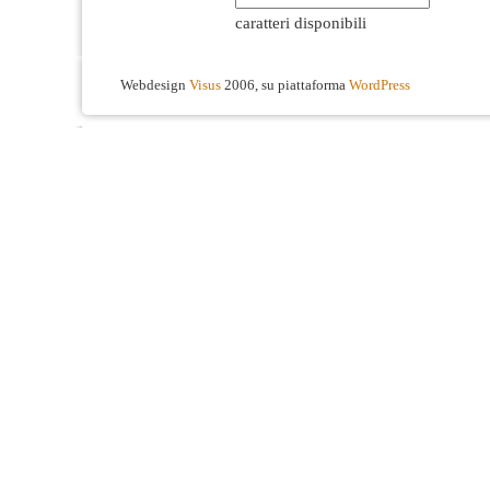
caratteri disponibili
Webdesign
Visus
2006, su piattaforma
WordPress