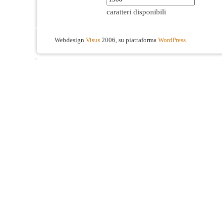
caratteri disponibili
Webdesign
Visus
2006, su piattaforma
WordPress