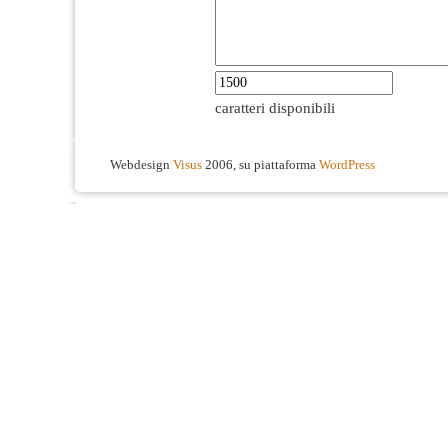
caratteri disponibili
Webdesign
Visus
2006, su piattaforma
WordPress