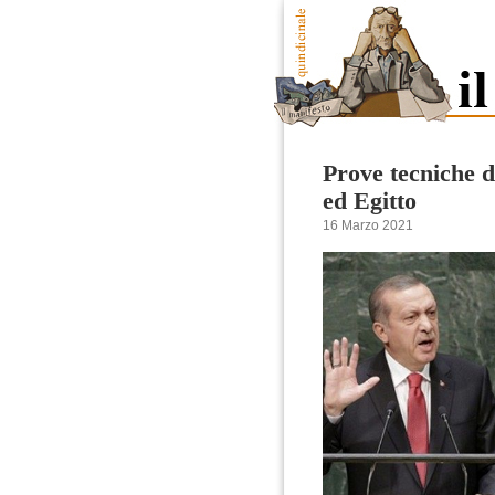
Prove tecniche d
ed Egitto
16 Marzo 2021