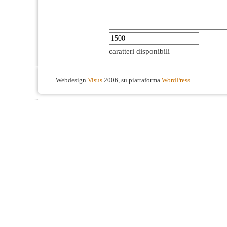
caratteri disponibili
Webdesign
Visus
2006, su piattaforma
WordPress