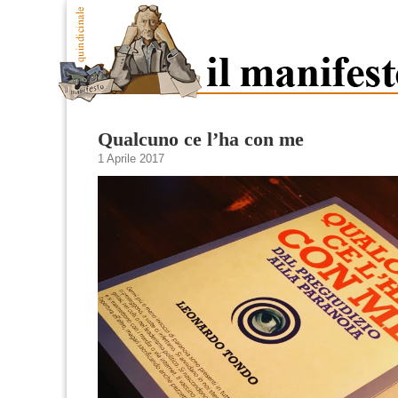
Qualcuno ce l’ha con me
1 Aprile 2017