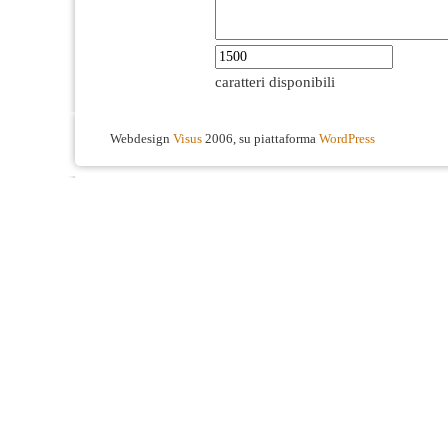
caratteri disponibili
Webdesign
Visus
2006, su piattaforma
WordPress