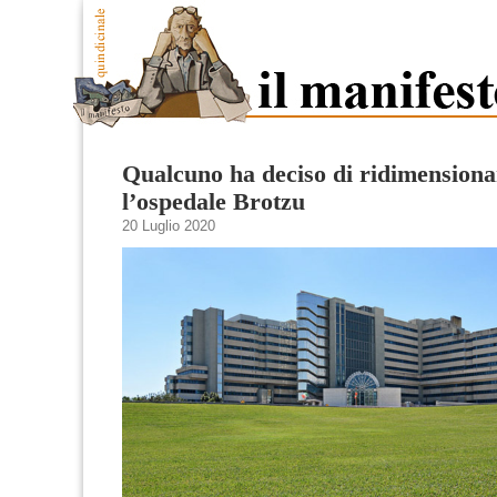
Qualcuno ha deciso di ridimensiona
l’ospedale Brotzu
20 Luglio 2020