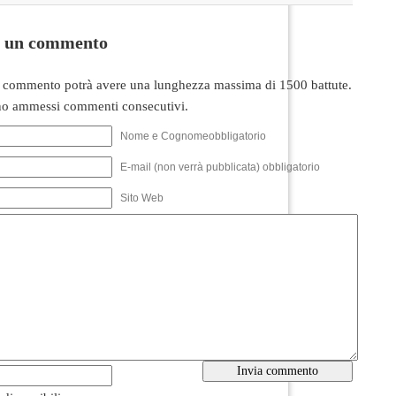
i un commento
 commento potrà avere una lunghezza massima di 1500 battute.
o ammessi commenti consecutivi.
Nome e Cognomeobbligatorio
E-mail (non verrà pubblicata) obbligatorio
Sito Web