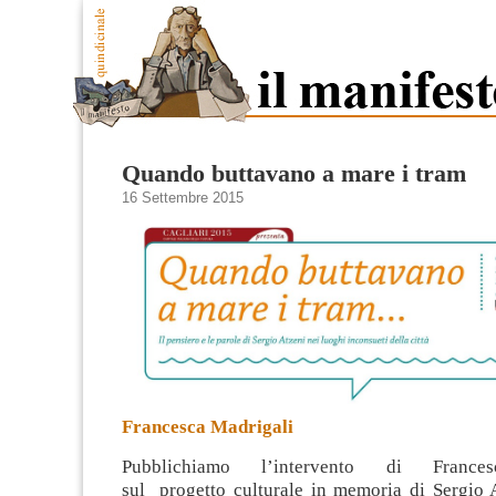
Quando buttavano a mare i tram
16 Settembre 2015
Francesca Madrigali
Pubblichiamo l’intervento di Frances
sul progetto culturale in memoria di Sergio 