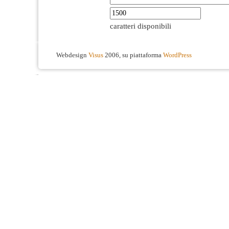
caratteri disponibili
Webdesign
Visus
2006, su piattaforma
WordPress