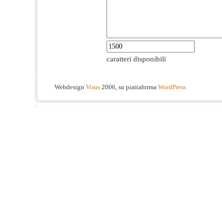
caratteri disponibili
Webdesign
Visus
2006, su piattaforma
WordPress