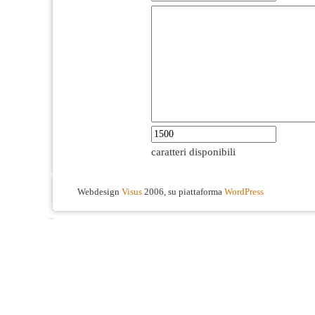
caratteri disponibili
Webdesign
Visus
2006, su piattaforma
WordPress