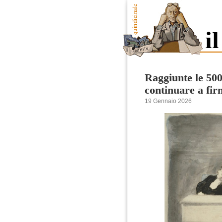
Raggiunte le 500
continuare a fi
19 Gennaio 2026