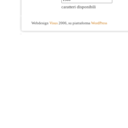
caratteri disponibili
Webdesign
Visus
2006, su piattaforma
WordPress