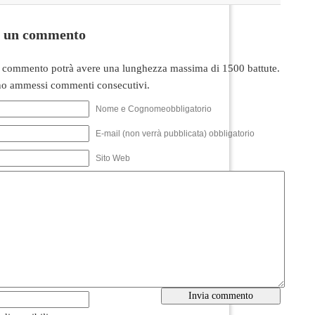
i un commento
 commento potrà avere una lunghezza massima di 1500 battute.
o ammessi commenti consecutivi.
Nome e Cognomeobbligatorio
E-mail (non verrà pubblicata) obbligatorio
Sito Web