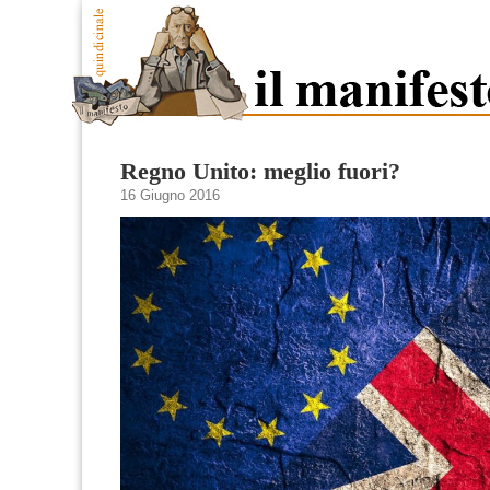
Regno Unito: meglio fuori?
16 Giugno 2016