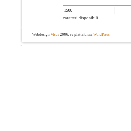
caratteri disponibili
Webdesign
Visus
2006, su piattaforma
WordPress