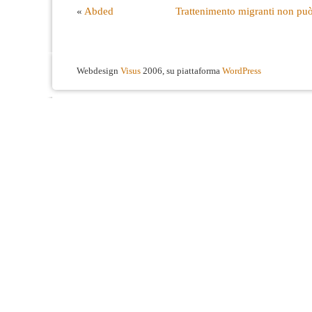
«
Abded
Trattenimento migranti non può
Webdesign
Visus
2006, su piattaforma
WordPress