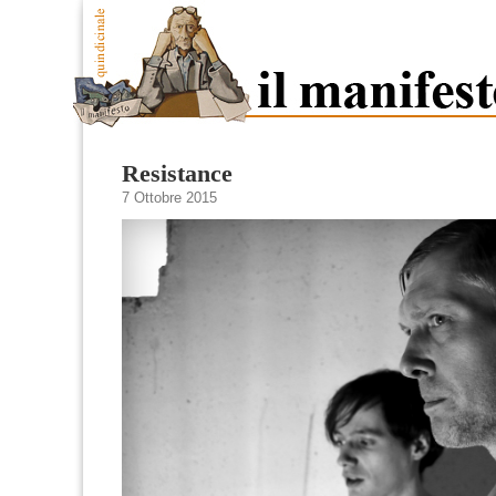
Resistance
7 Ottobre 2015