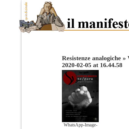
Resistenze analogiche
»
2020-02-05 at 16.44.58
WhatsApp-Image-