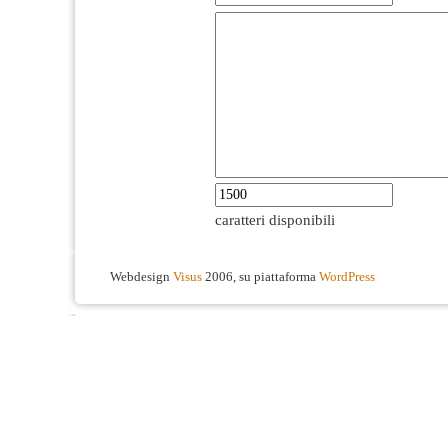
caratteri disponibili
Webdesign
Visus
2006, su piattaforma
WordPress