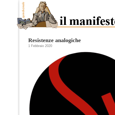
Resistenze analogiche
1 Febbraio 2020