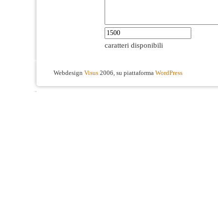
caratteri disponibili
Webdesign
Visus
2006, su piattaforma
WordPress