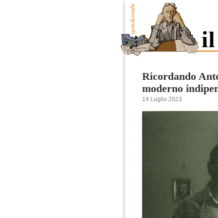
Ricordando Anto
moderno indipe
14 Luglio 2023