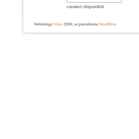
caratteri disponibili
Webdesign
Visus
2006, su piattaforma
WordPress