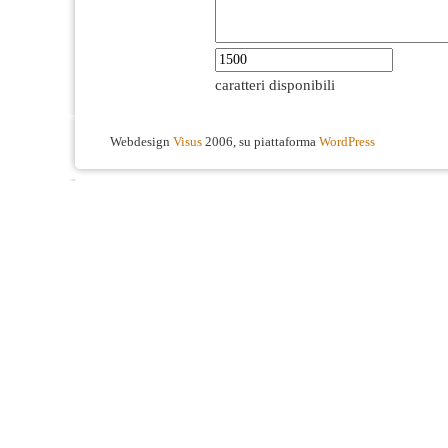
caratteri disponibili
Webdesign
Visus
2006, su piattaforma
WordPress