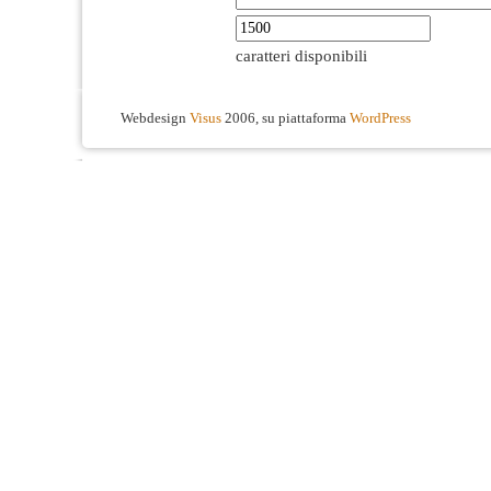
caratteri disponibili
Webdesign
Visus
2006, su piattaforma
WordPress