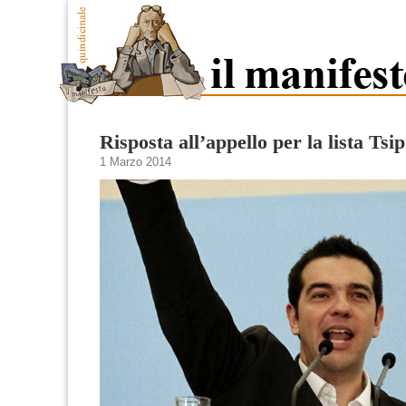
Risposta all’appello per la lista Tsi
1 Marzo 2014