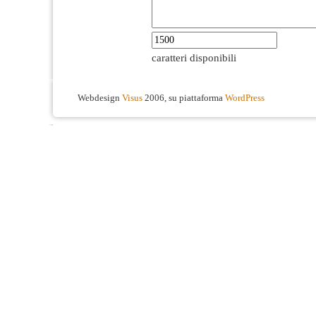
caratteri disponibili
Webdesign
Visus
2006, su piattaforma
WordPress