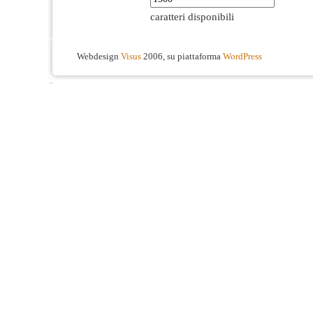
caratteri disponibili
Webdesign
Visus
2006, su piattaforma
WordPress