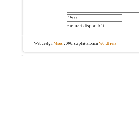
caratteri disponibili
Webdesign
Visus
2006, su piattaforma
WordPress