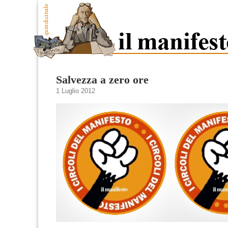
Salvezza a zero ore
1 Luglio 2012