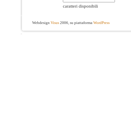
caratteri disponibili
Webdesign
Visus
2006, su piattaforma
WordPress