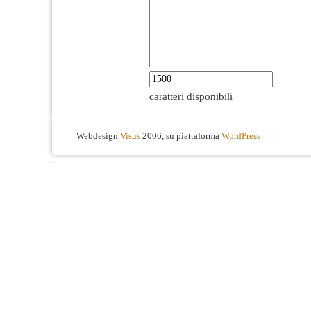
caratteri disponibili
Webdesign
Visus
2006, su piattaforma
WordPress