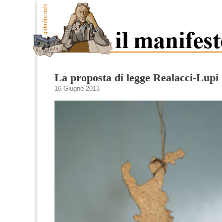
La proposta di legge Realacci-Lupi
16 Giugno 2013