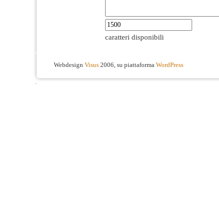
caratteri disponibili
Webdesign
Visus
2006, su piattaforma
WordPress