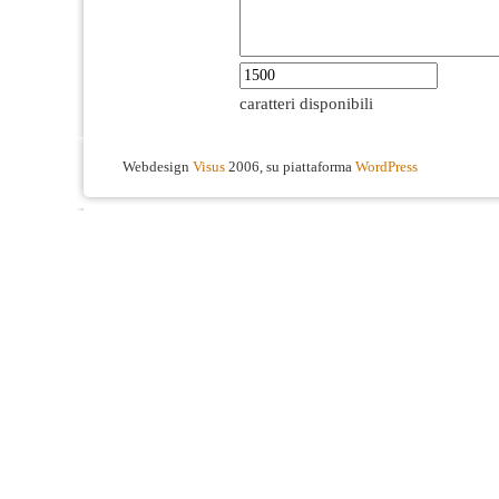
caratteri disponibili
Webdesign
Visus
2006, su piattaforma
WordPress