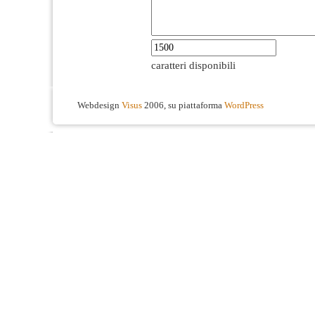
caratteri disponibili
Webdesign
Visus
2006, su piattaforma
WordPress