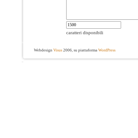
caratteri disponibili
Webdesign
Visus
2006, su piattaforma
WordPress