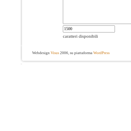
caratteri disponibili
Webdesign
Visus
2006, su piattaforma
WordPress