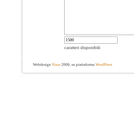
caratteri disponibili
Webdesign
Visus
2006, su piattaforma
WordPress