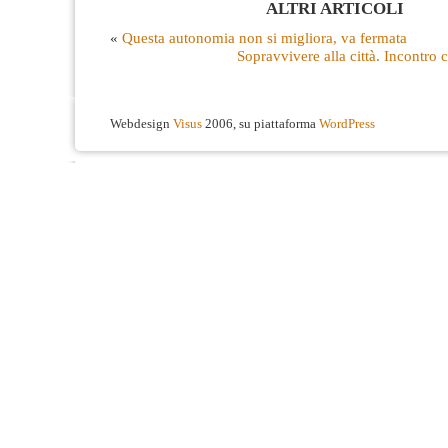
ALTRI ARTICOLI
«
Questa autonomia non si migliora, va fermata
Sopravvivere alla città. Incontro
Webdesign
Visus
2006, su piattaforma
WordPress