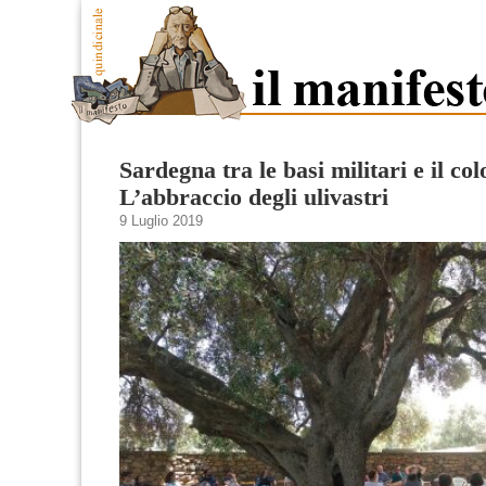
Sardegna tra le basi militari e il co
L’abbraccio degli ulivastri
9 Luglio 2019