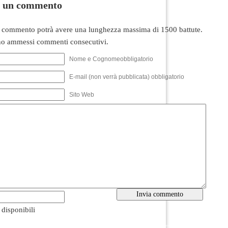
i un commento
 commento potrà avere una lunghezza massima di 1500 battute.
o ammessi commenti consecutivi.
Nome e Cognomeobbligatorio
E-mail (non verrà pubblicata) obbligatorio
Sito Web
i disponibili