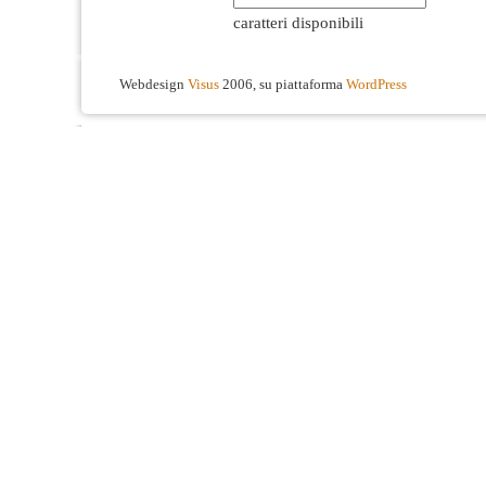
caratteri disponibili
Webdesign
Visus
2006, su piattaforma
WordPress