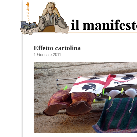
Effetto cartolina
1 Gennaio 2011